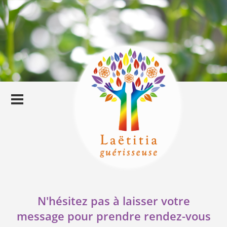
N'hésitez pas à laisser votre
message pour prendre rendez-vous