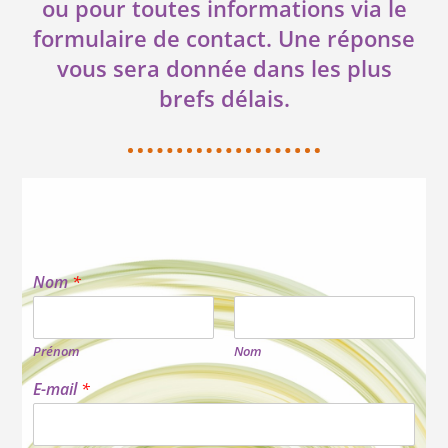
ou pour toutes informations via le
formulaire de contact. Une réponse
vous sera donnée dans les plus
brefs délais.
Nom
*
Prénom
Nom
E-mail
*