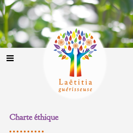
Charte éthique