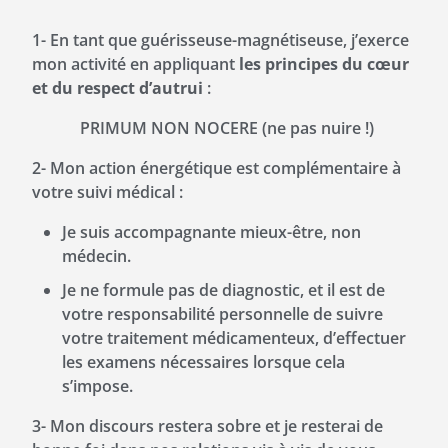
1- En tant que guérisseuse-magnétiseuse, j’exerce
mon activité en appliquant
les principes du cœur
et du respect d’autrui
:
PRIMUM NON NOCERE (ne pas nuire !)
2- Mon action énergétique est complémentaire à
votre suivi médical :
Je suis accompagnante mieux-être, non
médecin.
Je ne formule pas de diagnostic, et il est de
votre responsabilité personnelle de suivre
votre traitement médicamenteux, d’effectuer
les examens nécessaires lorsque cela
s’impose.
3- Mon discours restera sobre et je resterai de