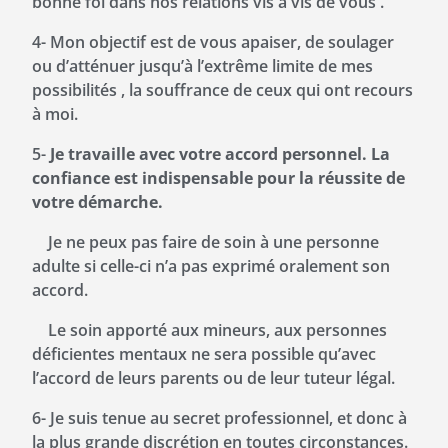
bonne foi dans nos relations vis à vis de vous .
4- Mon objectif est de vous apaiser, de soulager
ou d’atténuer jusqu’à l’extrême limite de mes
possibilités , la souffrance de ceux qui ont recours
à moi.
5-
Je travaille avec votre accord personnel. La
confiance est indispensable pour la réussite de
votre démarche.
Je ne peux pas faire de soin à une personne
adulte si celle-ci n’a pas exprimé oralement son
accord.
Le soin apporté aux mineurs, aux personnes
déficientes mentaux ne sera possible qu’avec
l’accord de leurs parents ou de leur tuteur légal.
6- Je suis tenue au secret professionnel, et donc à
la plus grande discrétion en toutes circonstances.